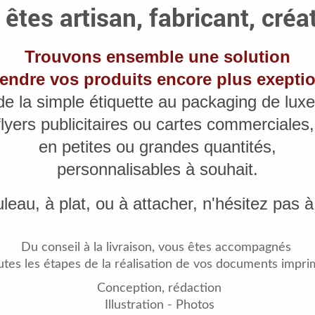
êtes artisan, fabricant, créa
Trouvons ensemble une solution
endre vos produits encore plus exepti
de la simple étiquette au packaging de luxe
flyers publicitaires ou cartes commerciales
en petites ou grandes quantités,
personnalisables à souhait.
leau, à plat, ou à attacher, n'hésitez pas 
Du conseil à la livraison,
vous êtes accompagnés
utes les étapes de la réalisation
de vos documents imprim
Conception, rédaction
Illustration - Photos