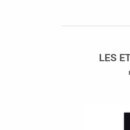
LES ET