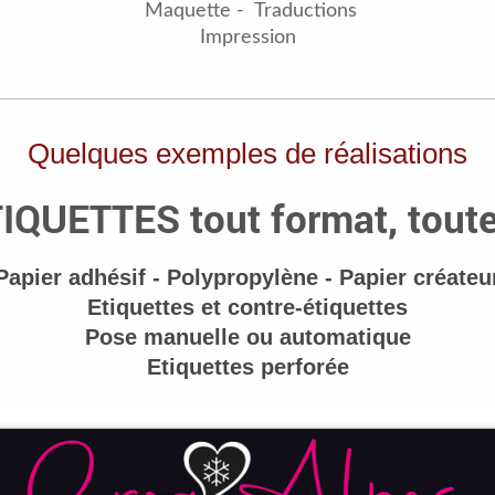
Maquette - Traductions
Impression
Quelques exemples de réalisations
IQUETTES tout format, tout
Papier adhésif - Polypropylène - Papier créateu
Etiquettes et contre-étiquettes
Pose manuelle ou automatique
Etiquettes perforée