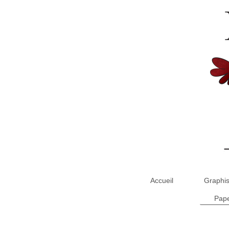
Accueil
Graphi
Pape