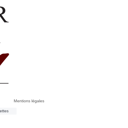
Mentions légales
ettes